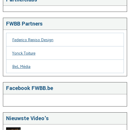
FWBB Partners
Federico Repiso Design
Yonck Toiture
BeL Média
Facebook FWBB.be
Nieuwste Video's