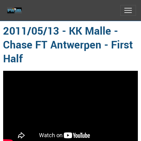
2011/05/13 - KK Malle -
Chase FT Antwerpen - First
Half