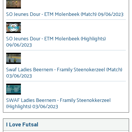
SO Jeunes Dour - ETM Molenbeek (Match) 09/06/2023
SO Jeunes Dour - ETM Molenbeek (Highlights)
09/06/2023
Swaf Ladies Beernem - Framily Steenokerzeel (Match)
03/06/2023
SWAF Ladies Beernem - Framily Steenokkerzeel
(Highlights) 03/06/2023
I Love Futsal