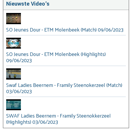
Nieuwste Video's
SO Jeunes Dour - ETM Molenbeek (Match) 09/06/2023
SO Jeunes Dour - ETM Molenbeek (Highlights)
09/06/2023
Swaf Ladies Beernem - Framily Steenokerzeel (Match)
03/06/2023
SWAF Ladies Beernem - Framily Steenokkerzeel
(Highlights) 03/06/2023