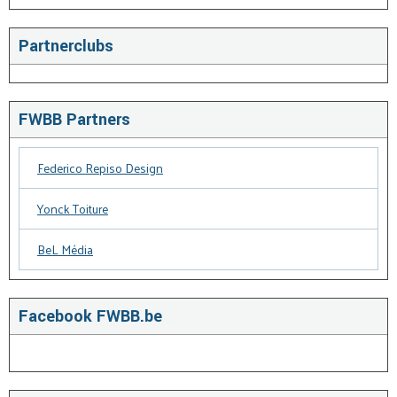
Partnerclubs
FWBB Partners
Federico Repiso Design
Yonck Toiture
BeL Média
Facebook FWBB.be