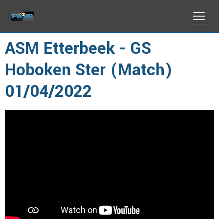
ASM Etterbeek - GS
Hoboken Ster (Match)
01/04/2022