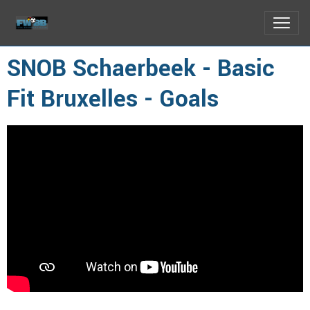
SNOB Schaerbeek - Basic
Fit Bruxelles - Goals