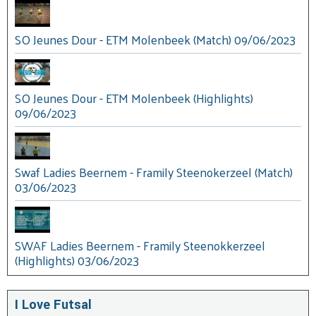
SO Jeunes Dour - ETM Molenbeek (Match) 09/06/2023
SO Jeunes Dour - ETM Molenbeek (Highlights)
09/06/2023
Swaf Ladies Beernem - Framily Steenokerzeel (Match)
03/06/2023
SWAF Ladies Beernem - Framily Steenokkerzeel
(Highlights) 03/06/2023
I Love Futsal