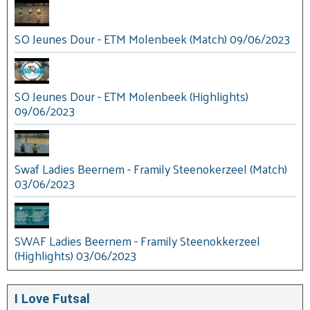
SO Jeunes Dour - ETM Molenbeek (Match) 09/06/2023
SO Jeunes Dour - ETM Molenbeek (Highlights)
09/06/2023
Swaf Ladies Beernem - Framily Steenokerzeel (Match)
03/06/2023
SWAF Ladies Beernem - Framily Steenokkerzeel
(Highlights) 03/06/2023
I Love Futsal