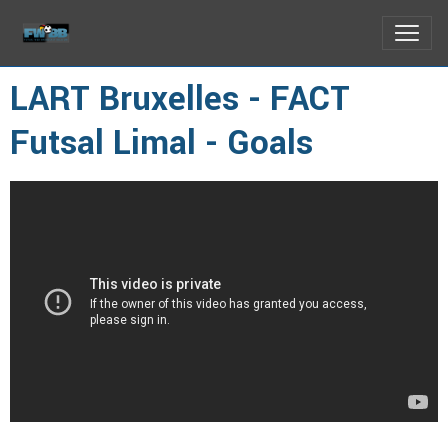
LART Bruxelles - FACT
Futsal Limal - Goals