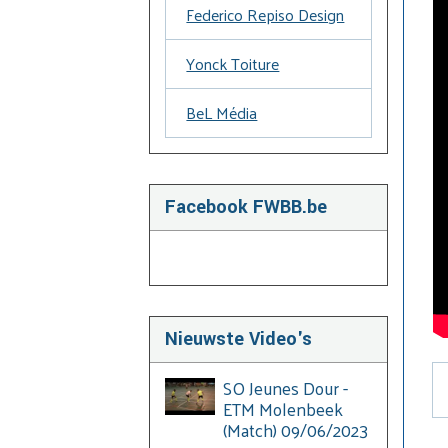
Federico Repiso Design
Yonck Toiture
BeL Média
Facebook FWBB.be
Nieuwste Video's
SO Jeunes Dour -
ETM Molenbeek
(Match) 09/06/2023