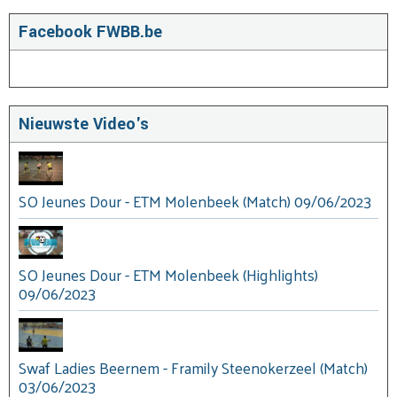
Facebook FWBB.be
Nieuwste Video's
SO Jeunes Dour - ETM Molenbeek (Match) 09/06/2023
SO Jeunes Dour - ETM Molenbeek (Highlights)
09/06/2023
Swaf Ladies Beernem - Framily Steenokerzeel (Match)
03/06/2023