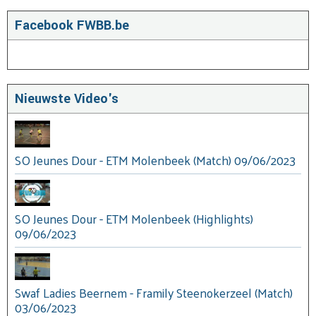
Facebook FWBB.be
Nieuwste Video's
SO Jeunes Dour - ETM Molenbeek (Match) 09/06/2023
SO Jeunes Dour - ETM Molenbeek (Highlights)
09/06/2023
Swaf Ladies Beernem - Framily Steenokerzeel (Match)
03/06/2023