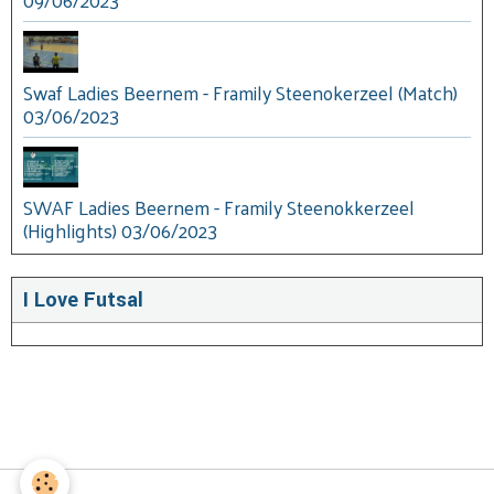
09/06/2023
Swaf Ladies Beernem - Framily Steenokerzeel (Match)
03/06/2023
SWAF Ladies Beernem - Framily Steenokkerzeel
(Highlights) 03/06/2023
I Love Futsal