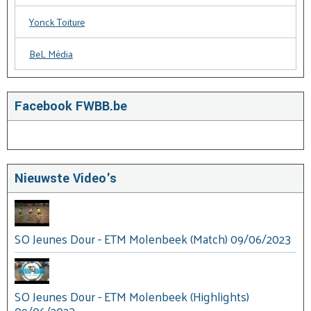
Yonck Toiture
BeL Média
Facebook FWBB.be
Nieuwste Video's
SO Jeunes Dour - ETM Molenbeek (Match) 09/06/2023
SO Jeunes Dour - ETM Molenbeek (Highlights)