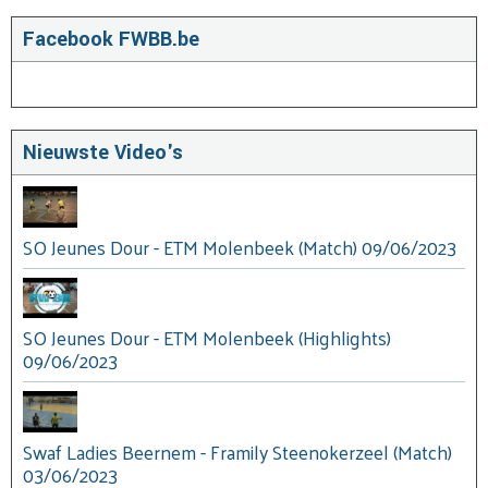
Facebook FWBB.be
Nieuwste Video's
SO Jeunes Dour - ETM Molenbeek (Match) 09/06/2023
SO Jeunes Dour - ETM Molenbeek (Highlights)
09/06/2023
Swaf Ladies Beernem - Framily Steenokerzeel (Match)
03/06/2023