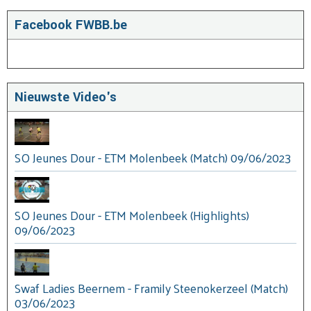
Facebook FWBB.be
Nieuwste Video's
SO Jeunes Dour - ETM Molenbeek (Match) 09/06/2023
SO Jeunes Dour - ETM Molenbeek (Highlights)
09/06/2023
Swaf Ladies Beernem - Framily Steenokerzeel (Match)
03/06/2023