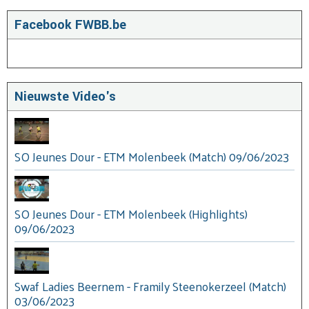
Facebook FWBB.be
Nieuwste Video's
SO Jeunes Dour - ETM Molenbeek (Match) 09/06/2023
SO Jeunes Dour - ETM Molenbeek (Highlights)
09/06/2023
Swaf Ladies Beernem - Framily Steenokerzeel (Match)
03/06/2023