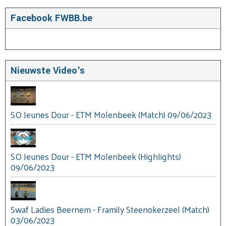
Facebook FWBB.be
Nieuwste Video's
SO Jeunes Dour - ETM Molenbeek (Match) 09/06/2023
SO Jeunes Dour - ETM Molenbeek (Highlights)
09/06/2023
Swaf Ladies Beernem - Framily Steenokerzeel (Match)
03/06/2023