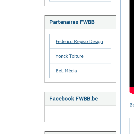
Partenaires FWBB
Federico Repiso Design
Yonck Toiture
BeL Média
Facebook FWBB.be
Be