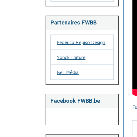
Partenaires FWBB
Federico Repiso Design
Yonck Toiture
BeL Média
Facebook FWBB.be
Fu