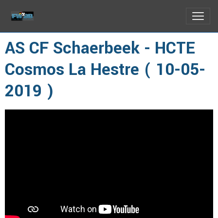
AS CF Schaerbeek - HCTE
Cosmos La Hestre ( 10-05-
2019 )