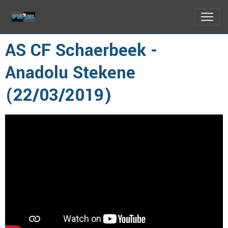
AS CF Schaerbeek -
Anadolu Stekene
(22/03/2019)