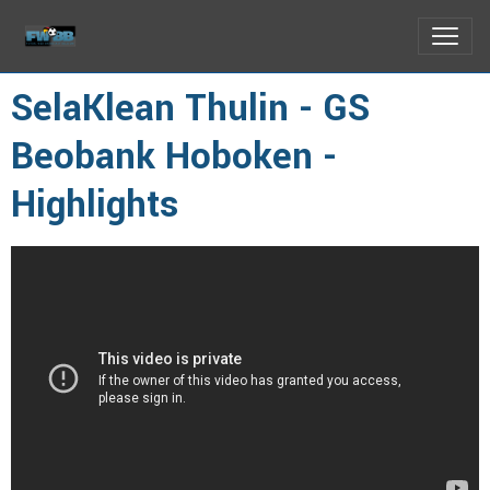
SelaKlean Thulin - GS
Beobank Hoboken -
Highlights