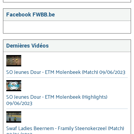
Facebook FWBB.be
Dernières Vidéos
SO Jeunes Dour - ETM Molenbeek (Match) 09/06/2023
SO Jeunes Dour - ETM Molenbeek (Highlights)
09/06/2023
Swaf Ladies Beernem - Framily Steenokerzeel (Match)