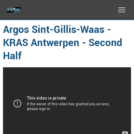
Argos Sint-Gillis-Waas -
KRAS Antwerpen - Second
Half