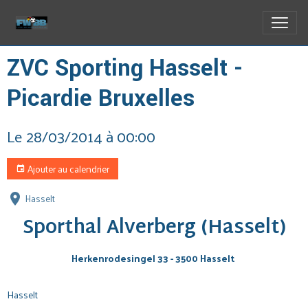
ZVC Sporting Hasselt -
Picardie Bruxelles
Le 28/03/2014
à 00:00
Ajouter au calendrier
Hasselt
Sporthal Alverberg (Hasselt)
Herkenrodesingel 33 - 3500 Hasselt
Hasselt