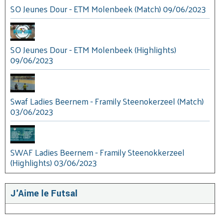
SO Jeunes Dour - ETM Molenbeek (Match) 09/06/2023
SO Jeunes Dour - ETM Molenbeek (Highlights)
09/06/2023
Swaf Ladies Beernem - Framily Steenokerzeel (Match)
03/06/2023
SWAF Ladies Beernem - Framily Steenokkerzeel
(Highlights) 03/06/2023
J'Aime le Futsal