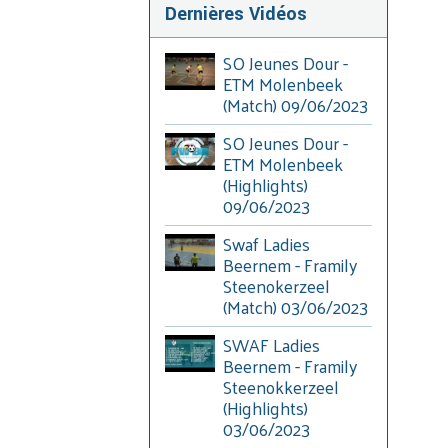
Dernières Vidéos
SO Jeunes Dour -
ETM Molenbeek
(Match) 09/06/2023
SO Jeunes Dour -
ETM Molenbeek
(Highlights)
09/06/2023
Swaf Ladies
Beernem - Framily
Steenokerzeel
(Match) 03/06/2023
SWAF Ladies
Beernem - Framily
Steenokkerzeel
(Highlights)
03/06/2023