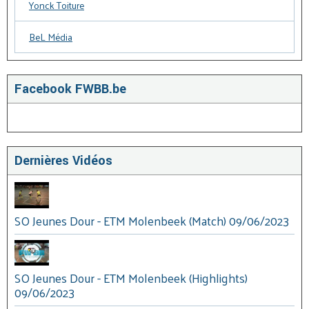
Yonck Toiture
BeL Média
Facebook FWBB.be
Dernières Vidéos
SO Jeunes Dour - ETM Molenbeek (Match) 09/06/2023
SO Jeunes Dour - ETM Molenbeek (Highlights)
09/06/2023