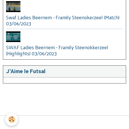
Swaf Ladies Beernem - Framily Steenokerzeel (Match)
03/06/2023
SWAF Ladies Beernem - Framily Steenokkerzeel
(Highlights) 03/06/2023
J'Aime le Futsal
Gestion des cookies