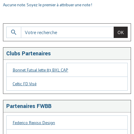
Aucune note. Soyez le premier à attribuer une note !
OK
Clubs Partenaires
Bonnet Futsal Jette 83 BXL CAP
Celtic FD Visé
Partenaires FWBB
Federico Repiso Design