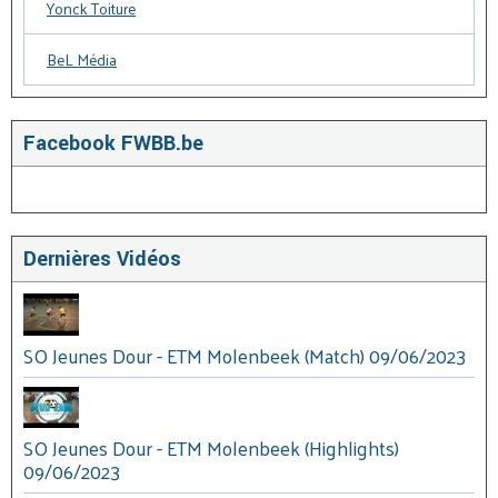
Yonck Toiture
BeL Média
Facebook FWBB.be
Dernières Vidéos
SO Jeunes Dour - ETM Molenbeek (Match) 09/06/2023
SO Jeunes Dour - ETM Molenbeek (Highlights)
09/06/2023