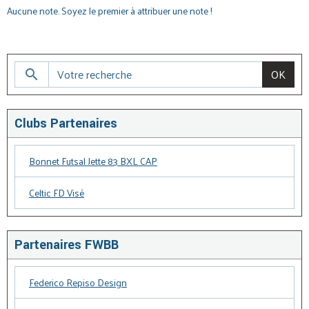
Aucune note. Soyez le premier à attribuer une note !
OK
Clubs Partenaires
Bonnet Futsal Jette 83 BXL CAP
Celtic FD Visé
Partenaires FWBB
Federico Repiso Design