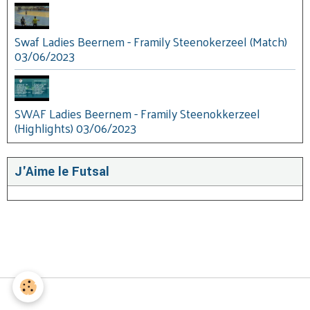
Swaf Ladies Beernem - Framily Steenokerzeel (Match)
03/06/2023
SWAF Ladies Beernem - Framily Steenokkerzeel
(Highlights) 03/06/2023
J'Aime le Futsal
Gestion des cookies