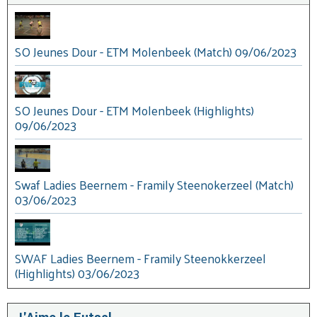
SO Jeunes Dour - ETM Molenbeek (Match) 09/06/2023
SO Jeunes Dour - ETM Molenbeek (Highlights)
09/06/2023
Swaf Ladies Beernem - Framily Steenokerzeel (Match)
03/06/2023
SWAF Ladies Beernem - Framily Steenokkerzeel
(Highlights) 03/06/2023