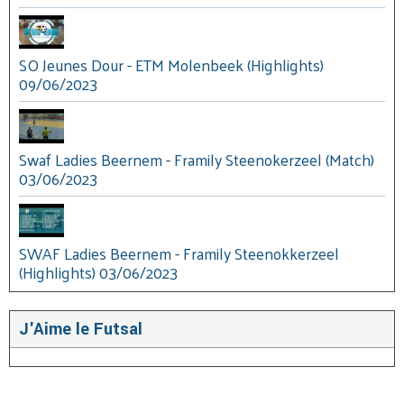
SO Jeunes Dour - ETM Molenbeek (Highlights)
09/06/2023
Swaf Ladies Beernem - Framily Steenokerzeel (Match)
03/06/2023
SWAF Ladies Beernem - Framily Steenokkerzeel
(Highlights) 03/06/2023
J'Aime le Futsal