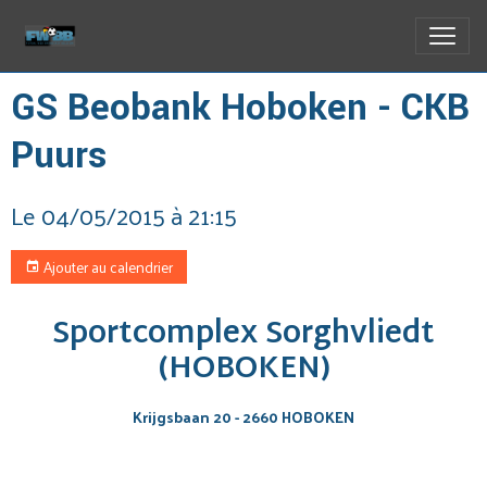
GS Beobank Hoboken - CKB
Puurs
Le 04/05/2015
à 21:15
Ajouter au calendrier
Sportcomplex Sorghvliedt
(HOBOKEN)
Krijgsbaan 20 - 2660 HOBOKEN