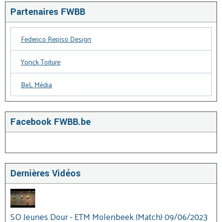
Partenaires FWBB
Federico Repiso Design
Yonck Toiture
BeL Média
Facebook FWBB.be
Dernières Vidéos
SO Jeunes Dour - ETM Molenbeek (Match) 09/06/2023