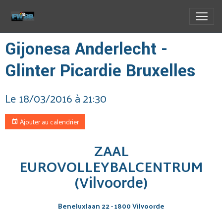
Gijonesa Anderlecht -
Glinter Picardie Bruxelles
Le 18/03/2016
à 21:30
Ajouter au calendrier
ZAAL
EUROVOLLEYBALCENTRUM
(Vilvoorde)
Beneluxlaan 22 - 1800 Vilvoorde