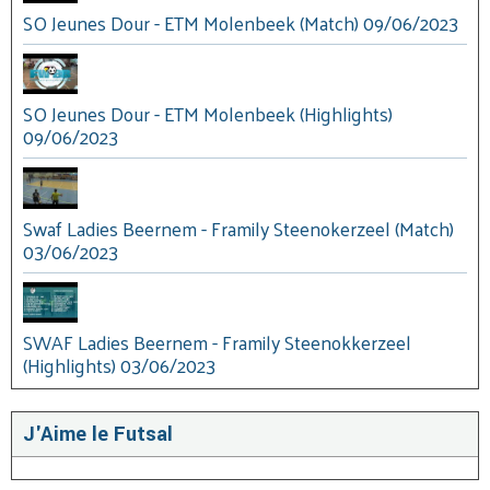
SO Jeunes Dour - ETM Molenbeek (Match) 09/06/2023
SO Jeunes Dour - ETM Molenbeek (Highlights)
09/06/2023
Swaf Ladies Beernem - Framily Steenokerzeel (Match)
03/06/2023
SWAF Ladies Beernem - Framily Steenokkerzeel
(Highlights) 03/06/2023
J'Aime le Futsal