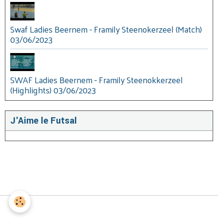
Swaf Ladies Beernem - Framily Steenokerzeel (Match)
03/06/2023
SWAF Ladies Beernem - Framily Steenokkerzeel
(Highlights) 03/06/2023
J'Aime le Futsal
Gestion des cookies