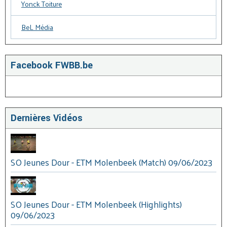
Yonck Toiture
BeL Média
Facebook FWBB.be
Dernières Vidéos
SO Jeunes Dour - ETM Molenbeek (Match) 09/06/2023
SO Jeunes Dour - ETM Molenbeek (Highlights)
09/06/2023