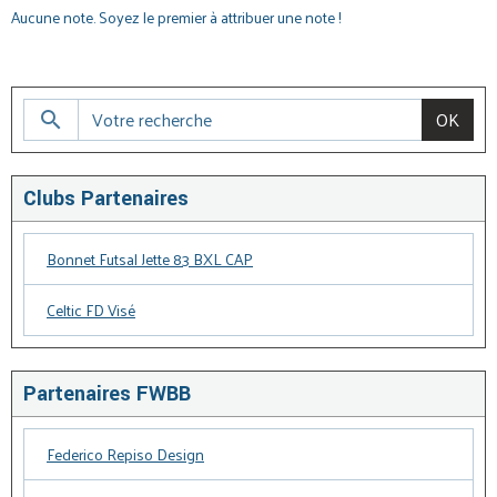
Aucune note. Soyez le premier à attribuer une note !
OK
Clubs Partenaires
Bonnet Futsal Jette 83 BXL CAP
Celtic FD Visé
Partenaires FWBB
Federico Repiso Design