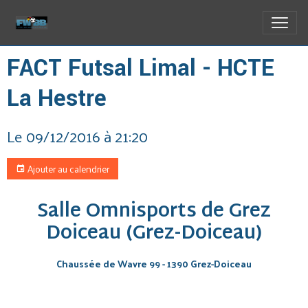
FACT Futsal Limal - HCTE
La Hestre
Le 09/12/2016
à 21:20
Ajouter au calendrier
Salle Omnisports de Grez
Doiceau (Grez-Doiceau)
Chaussée de Wavre 99 - 1390 Grez-Doiceau