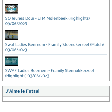
SO Jeunes Dour - ETM Molenbeek (Highlights)
09/06/2023
Swaf Ladies Beernem - Framily Steenokerzeel (Match)
03/06/2023
SWAF Ladies Beernem - Framily Steenokkerzeel
(Highlights) 03/06/2023
J'Aime le Futsal