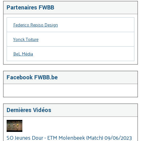
Partenaires FWBB
Federico Repiso Design
Yonck Toiture
BeL Média
Facebook FWBB.be
Dernières Vidéos
SO Jeunes Dour - ETM Molenbeek (Match) 09/06/2023