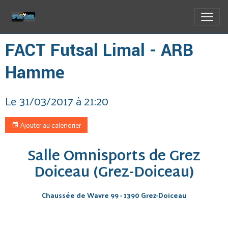
FACT Futsal Limal - ARB
Hamme
Le 31/03/2017
à 21:20
Ajouter au calendrier
Salle Omnisports de Grez
Doiceau (Grez-Doiceau)
Chaussée de Wavre 99 - 1390 Grez-Doiceau