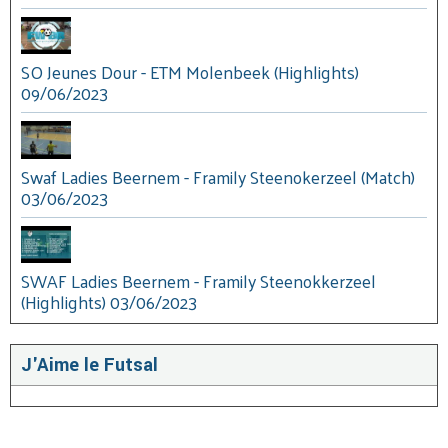
SO Jeunes Dour - ETM Molenbeek (Highlights)
09/06/2023
Swaf Ladies Beernem - Framily Steenokerzeel (Match)
03/06/2023
SWAF Ladies Beernem - Framily Steenokkerzeel
(Highlights) 03/06/2023
J'Aime le Futsal