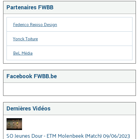
Partenaires FWBB
Federico Repiso Design
Yonck Toiture
BeL Média
Facebook FWBB.be
Dernières Vidéos
SO Jeunes Dour - ETM Molenbeek (Match) 09/06/2023