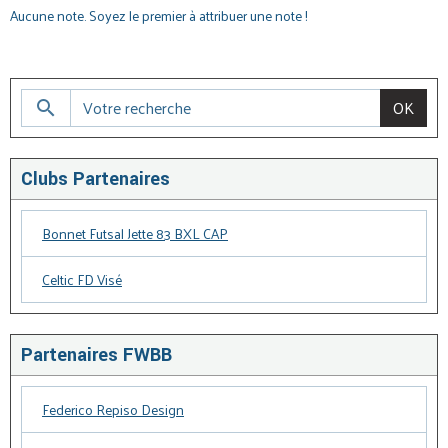
Aucune note. Soyez le premier à attribuer une note !
OK
Clubs Partenaires
Bonnet Futsal Jette 83 BXL CAP
Celtic FD Visé
Partenaires FWBB
Federico Repiso Design