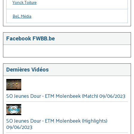
Yonck Toiture
BeL Média
Facebook FWBB.be
Dernières Vidéos
SO Jeunes Dour - ETM Molenbeek (Match) 09/06/2023
SO Jeunes Dour - ETM Molenbeek (Highlights)
09/06/2023