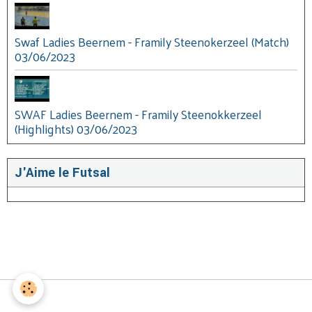
Swaf Ladies Beernem - Framily Steenokerzeel (Match)
03/06/2023
SWAF Ladies Beernem - Framily Steenokkerzeel
(Highlights) 03/06/2023
J'Aime le Futsal
Gestion des cookies