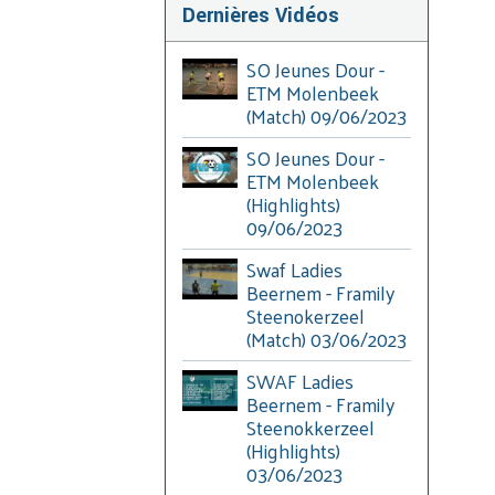
Dernières Vidéos
SO Jeunes Dour -
ETM Molenbeek
(Match) 09/06/2023
SO Jeunes Dour -
ETM Molenbeek
(Highlights)
09/06/2023
Swaf Ladies
Beernem - Framily
Steenokerzeel
(Match) 03/06/2023
SWAF Ladies
Beernem - Framily
Steenokkerzeel
(Highlights)
03/06/2023