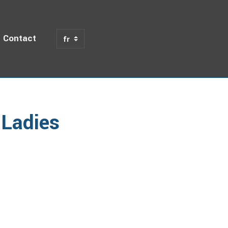
Contact
 Ladies