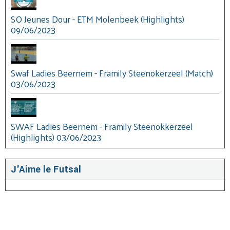
SO Jeunes Dour - ETM Molenbeek (Highlights)
09/06/2023
Swaf Ladies Beernem - Framily Steenokerzeel (Match)
03/06/2023
SWAF Ladies Beernem - Framily Steenokkerzeel
(Highlights) 03/06/2023
J'Aime le Futsal