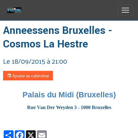
Anneessens Bruxelles -
Cosmos La Hestre
Le 18/09/2015
à 21:00
Ajouter au calendrier
Palais du Midi (Bruxelles)
Rue Van Der Weyden 3 - 1000 Bruxelles
Partager
Facebook
X
Email