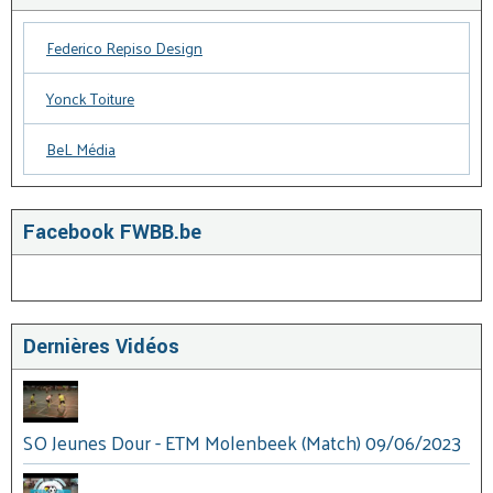
Federico Repiso Design
Yonck Toiture
BeL Média
Facebook FWBB.be
Dernières Vidéos
SO Jeunes Dour - ETM Molenbeek (Match) 09/06/2023